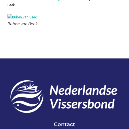
Beek.
Ruben van Beek
Contact