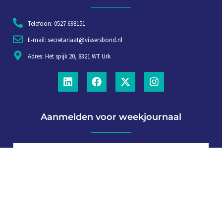
Telefoon: 0527 698151
E-mail: secretariaat@vissersbond.nl
Adres: Het spijk 20, 8321 WT Urk
Aanmelden voor weekjournaal