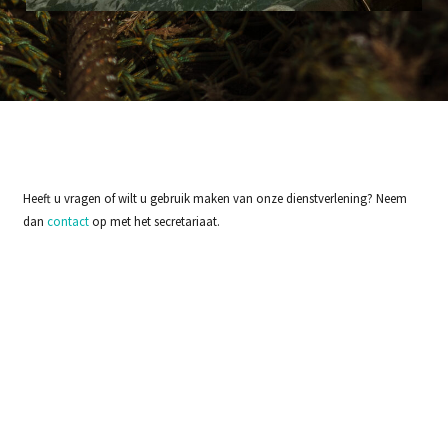
Heeft u vragen of wilt u gebruik maken van onze dienstverlening? Neem
dan
contact
op met het secretariaat.