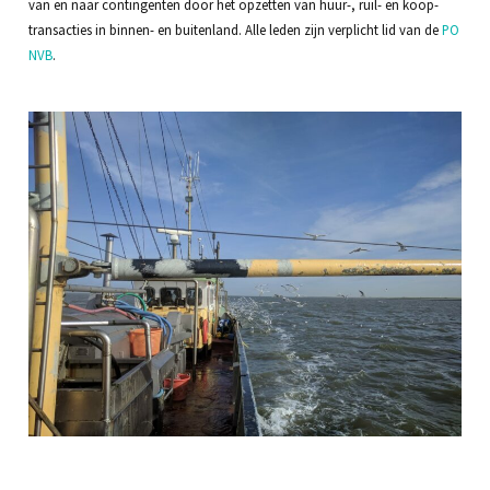
van en naar contingenten door het opzetten van huur-, ruil- en koop-
transacties in binnen- en buitenland. Alle leden zijn verplicht lid van de
PO
NVB
.