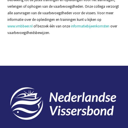
verlengen of ophogen van de vaarbevoegdheden. Onze collega verzorgt
alle aanvragen van de vaarbevoegdheden voor de vissers. Voor meer
informatie over de opleidingen en trainingen kunt u kijken op
www.vmbbeer.nl
of bezoek één van onze
informatiebijeenkomsten
over
vaarbevoegdheidsbewijzen.