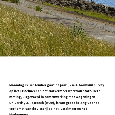
Maandag 22 september gaat de jaarlijkse A-toomkuil survey
op het IJsselmeer en het Markermeer weer van start. Deze
meting, uitgevoerd in samenwerking met Wageningen
University & Research (WUR), is van groot belang voor de
toekomst van de visserij op het IJsselmeer en het
Markermeer.