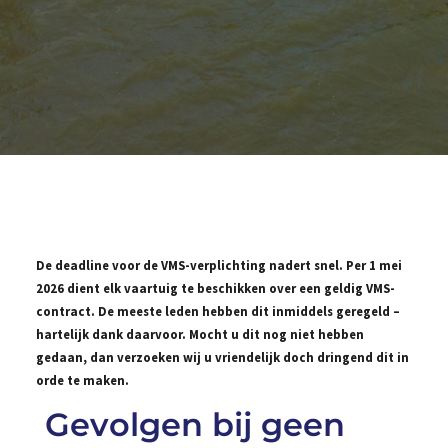
De deadline voor de VMS-verplichting nadert snel. Per 1 mei
2026 dient elk vaartuig te beschikken over een geldig VMS-
contract. De meeste leden hebben dit inmiddels geregeld –
hartelijk dank daarvoor. Mocht u dit nog niet hebben
gedaan, dan verzoeken wij u vriendelijk doch dringend dit in
orde te maken.
Gevolgen bij geen