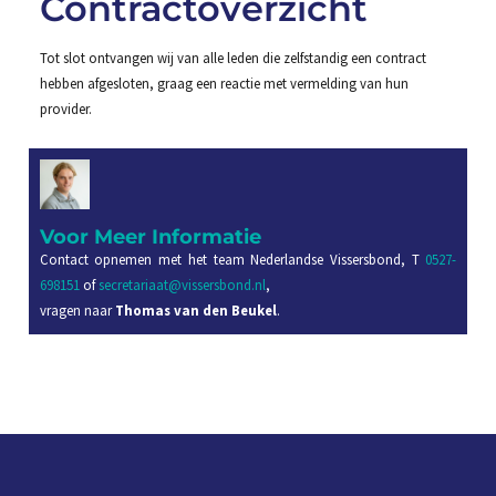
Contractoverzicht
Tot slot ontvangen wij van alle leden die zelfstandig een contract
hebben afgesloten, graag een reactie met vermelding van hun
provider.
Voor Meer Informatie
Contact opnemen met het team Nederlandse Vissersbond, T
0527-
698151
of
secretariaat@vissersbond.nl
,
vragen naar
Thomas van den Beukel
.