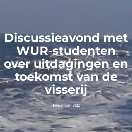
Discussieavond met
WUR-studenten
over uitdagingen en
toekomst van de
visserij
1 december, 2022