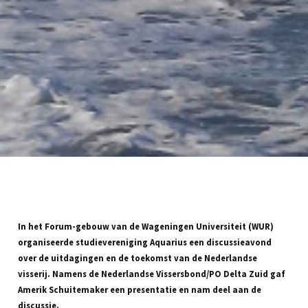
In het Forum-gebouw van de Wageningen Universiteit (WUR)
organiseerde studievereniging Aquarius een discussieavond
over de uitdagingen en de toekomst van de Nederlandse
visserij. Namens de Nederlandse Vissersbond/PO Delta Zuid gaf
Amerik Schuitemaker een presentatie en nam deel aan de
discussie.