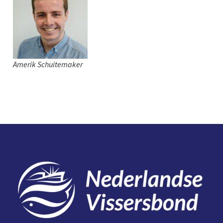
Amerik Schuitemaker