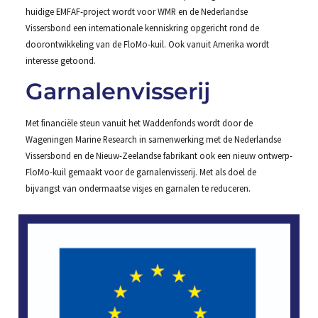
huidige EMFAF-project wordt voor WMR en de Nederlandse
Vissersbond een internationale kenniskring opgericht rond de
doorontwikkeling van de FloMo-kuil. Ook vanuit Amerika wordt
interesse getoond.
Garnalenvisserij
Met financiële steun vanuit het Waddenfonds wordt door de
Wageningen Marine Research in samenwerking met de Nederlandse
Vissersbond en de Nieuw-Zeelandse fabrikant ook een nieuw ontwerp-
FloMo-kuil gemaakt voor de garnalenvisserij. Met als doel de
bijvangst van ondermaatse visjes en garnalen te reduceren.