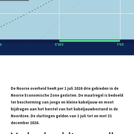
De Noorse overheid heeft per 1 juli 2026 drie gebieden in de
Noorse Economische Zone gesloten. De maatregel is bedoeld
ter bescherming van jonge en kleine kabeljauw en moet
bijdragen aan het herstel van het kabeljauwbestand in de
Noordzee. De sluitingen gelden van 1 juli tot en met 31
december 2026.