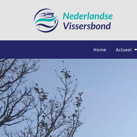
Home
Actueel