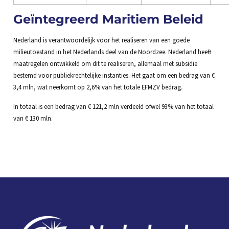
Geïntegreerd Maritiem Beleid
Nederland is verantwoordelijk voor het realiseren van een goede
milieutoestand in het Nederlands deel van de Noordzee. Nederland heeft
maatregelen ontwikkeld om dit te realiseren, allemaal met subsidie
bestemd voor publiekrechtelijke instanties. Het gaat om een bedrag van €
3,4 mln, wat neerkomt op 2,6% van het totale EFMZV bedrag.
In totaal is een bedrag van € 121,2 mln verdeeld ofwel 93% van het totaal
van € 130 mln.