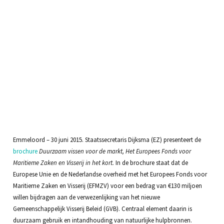
Emmeloord – 30 juni 2015. Staatssecretaris Dijksma (EZ) presenteert de
brochure
Duurzaam vissen voor de markt, Het Europees Fonds voor
Maritieme Zaken en Visserij in het kort.
In de brochure staat dat de
Europese Unie en de Nederlandse overheid met het Europees Fonds voor
Maritieme Zaken en Visserij (EFMZV) voor een bedrag van €130 miljoen
willen bijdragen aan de verwezenlijking van het nieuwe
Gemeenschappelijk Visserij Beleid (GVB). Centraal element daarin is
duurzaam gebruik en intandhouding van natuurlijke hulpbronnen.