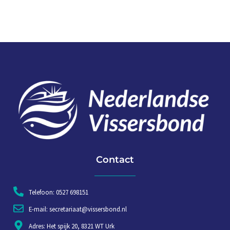
Contact
Telefoon: 0527 698151
E-mail: secretariaat@vissersbond.nl
Adres: Het spijk 20, 8321 WT Urk