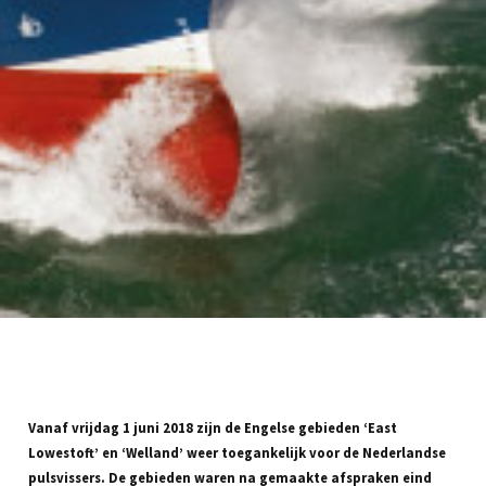
Vanaf vrijdag 1 juni 2018 zijn de Engelse gebieden ‘East
Lowestoft’ en ‘Welland’ weer toegankelijk voor de Nederlandse
pulsvissers. De gebieden waren na gemaakte afspraken eind