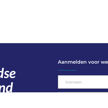
Aanmelden voor we