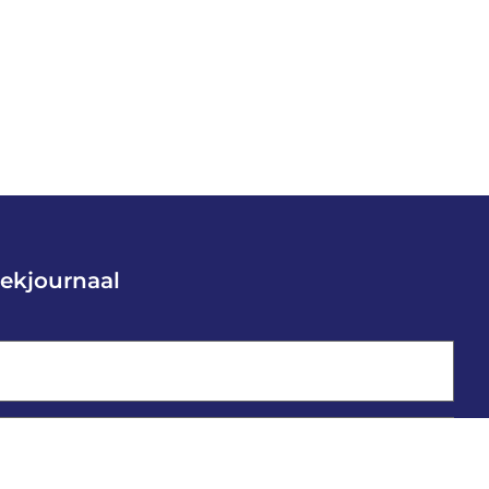
ekjournaal