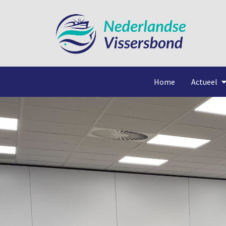
Home
Actueel