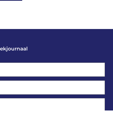
ekjournaal