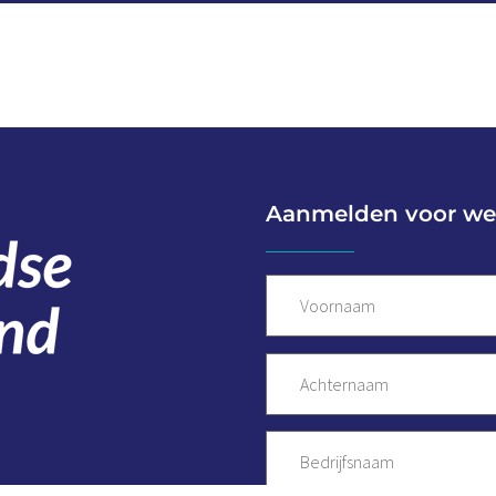
Aanmelden voor we