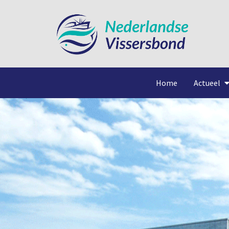
Home
Actueel