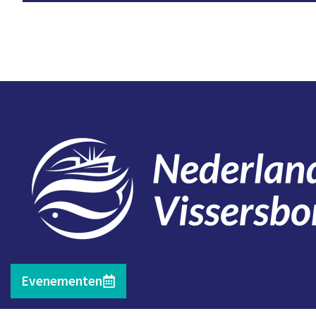
Contact
Evenementen