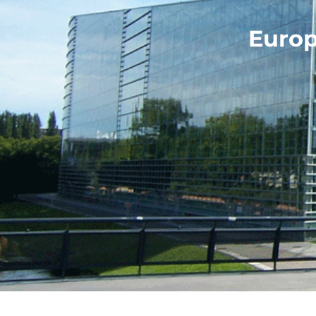
Europ