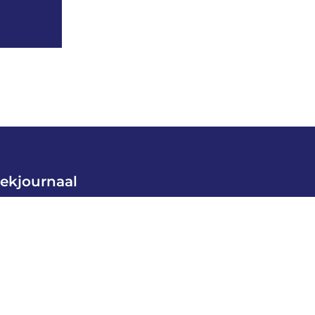
ekjournaal