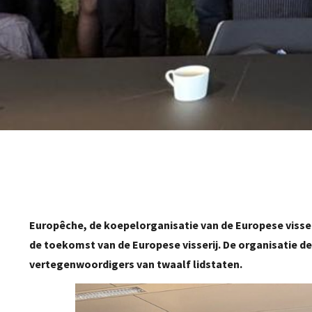
Europêche, de koepelorganisatie van de Europese visseri
de toekomst van de Europese visserij. De organisatie 
vertegenwoordigers van twaalf lidstaten.