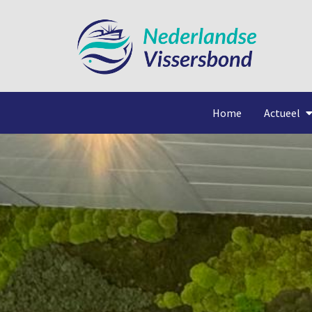
Home
Actueel