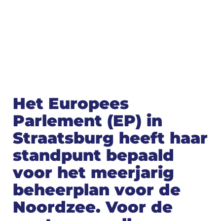
Het Europees
Parlement (EP) in
Straatsburg heeft haar
standpunt bepaald
voor het meerjarig
beheerplan voor de
Noordzee. Voor de