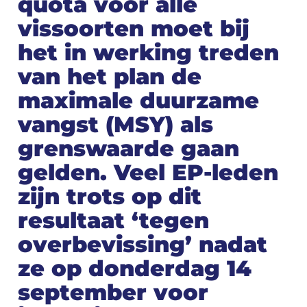
quota voor alle
vissoorten moet bij
het in werking treden
van het plan de
maximale duurzame
vangst (MSY) als
grenswaarde gaan
gelden. Veel EP-leden
zijn trots op dit
resultaat ‘tegen
overbevissing’ nadat
ze op donderdag 14
september voor