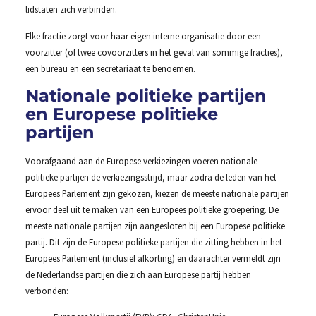
lidstaten zich verbinden.
Elke fractie zorgt voor haar eigen interne organisatie door een
voorzitter (of twee covoorzitters in het geval van sommige fracties),
een bureau en een secretariaat te benoemen.
Nationale politieke partijen
en Europese politieke
partijen
Voorafgaand aan de Europese verkiezingen voeren nationale
politieke partijen de verkiezingsstrijd, maar zodra de leden van het
Europees Parlement zijn gekozen, kiezen de meeste nationale partijen
ervoor deel uit te maken van een Europees politieke groepering. De
meeste nationale partijen zijn aangesloten bij een Europese politieke
partij. Dit zijn de Europese politieke partijen die zitting hebben in het
Europees Parlement (inclusief afkorting) en daarachter vermeldt zijn
de Nederlandse partijen die zich aan Europese partij hebben
verbonden: