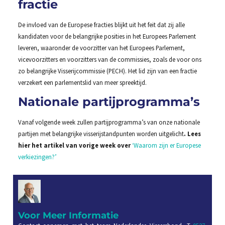
fractie
De invloed van de Europese fracties blijkt uit het feit dat zij alle
kandidaten voor de belangrijke posities in het Europees Parlement
leveren, waaronder de voorzitter van het Europees Parlement,
vicevoorzitters en voorzitters van de commissies, zoals de voor ons
zo belangrijke Visserijcommissie (PECH). Het lid zijn van een fractie
verzekert een parlementslid van meer spreektijd.
Nationale partijprogramma’s
Vanaf volgende week zullen partijprogramma’s van onze nationale
partijen met belangrijke visserijstandpunten worden uitgelicht
.
Lees
hier het artikel van vorige week over
‘Waarom zijn er Europese
verkiezingen?’
Voor Meer Informatie