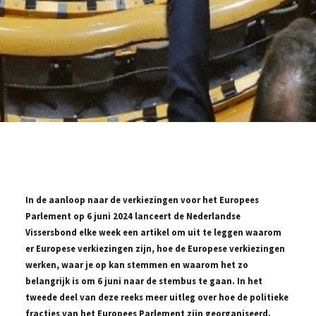
In de aanloop naar de verkiezingen voor het Europees
Parlement op 6 juni 2024 lanceert de Nederlandse
Vissersbond elke week een artikel om uit te leggen waarom
er Europese verkiezingen zijn, hoe de Europese verkiezingen
werken, waar je op kan stemmen en waarom het zo
belangrijk is om 6 juni naar de stembus te gaan. In het
tweede deel van deze reeks meer uitleg over hoe de politieke
fracties van het Europees Parlement zijn georganiseerd.