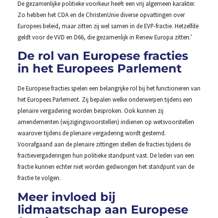
De gezamenlijke politieke voorkeur heeft een vrij algemeen karakter.
Zo hebben het CDA en de ChristenUnie diverse opvattingen over
Europees beleid, maar zitten zij wel samen in de EVP-fractie. Hetzelfde
geldt voor de VVD en D66, die gezamenlijk in Renew Europa zitten.’
De rol van Europese fracties
in het Europees Parlement
De Europese fracties spelen een belangrijke rol bij het functioneren van
het Europees Parlement. Zij bepalen welke onderwerpen tijdens een
plenaire vergadering worden besproken. Ook kunnen zij
amendementen (wijzigingsvoorstellen) indienen op wetsvoorstellen
waarover tijdens de plenaire vergadering wordt gestemd.
Voorafgaand aan de plenaire zittingen stellen de fracties tijdens de
fractievergaderingen hun politieke standpunt vast. De leden van een
fractie kunnen echter niet worden gedwongen het standpunt van de
fractie te volgen.
Meer invloed bij
lidmaatschap aan Europese