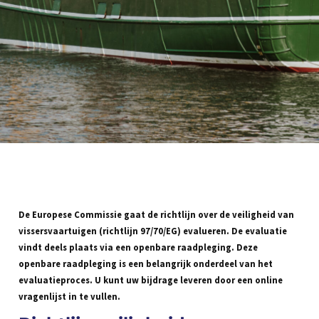
De Europese Commissie gaat de richtlijn over de veiligheid van
vissersvaartuigen (richtlijn 97/70/EG) evalueren. De evaluatie
vindt deels plaats via een openbare raadpleging. Deze
openbare raadpleging is een belangrijk onderdeel van het
evaluatieproces. U kunt uw bijdrage leveren door een online
vragenlijst in te vullen.