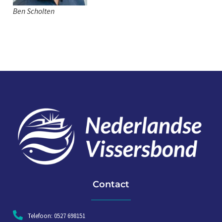
Ben Scholten
Contact
Telefoon: 0527 698151