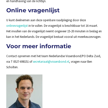
en handhaving van de richtlijn.
Online vragenlijst
U kunt deelnemen aan deze openbare raadpleging door deze
onlinevragenlijst
in te vullen. De vragenlijst is beschikbaar tot 16 maart.
Het invullen van de vragenlijst neemt ongeveer 15-20 minuten in beslag en
kan in het Nederlands. De vragenlijst bestaat vooral uit meerkeuzevragen.
Voor meer informatie
Contact opnemen met het team Nederlandse Vissersbond/PO Delta Zuid,
via T 0527-698151 of
secretariaat@vissersbond.nl
, vragen naar Ben
Scholten.