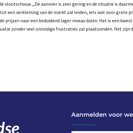
e vlootschouw. ,,De aanvoer is zeer gering en de situatie is daarm
tot een verkleining van de markt zal leiden, iets wat voor grote 
 prijzen naar een beduidend lager niveau dalen. Het is een kwesti
tuatie zonder veel onnodige frustraties zal plaatsvinden. Het zijn d
Aanmelden voor we