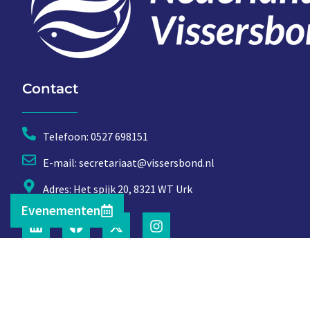
Contact
Telefoon: 0527 698151
E-mail: secretariaat@vissersbond.nl
Adres: Het spijk 20, 8321 WT Urk
Evenementen