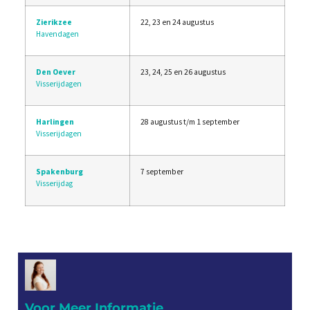
Zierikzee
22, 23 en 24 augustus
Havendagen
Den Oever
23, 24, 25 en 26 augustus
Visserijdagen
Harlingen
28 augustus t/m 1 september
Visserijdagen
Spakenburg
7 september
Visserijdag
Voor Meer Informatie