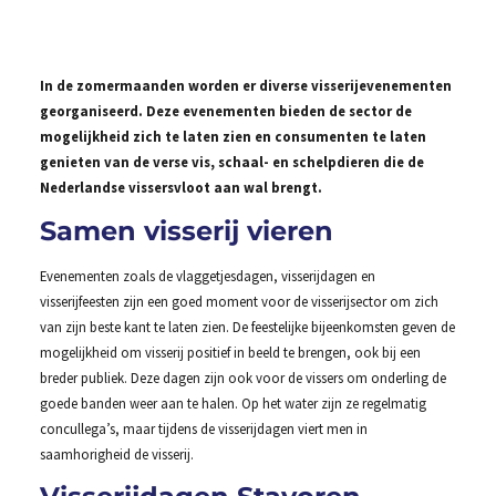
In de zomermaanden worden er diverse visserijevenementen
georganiseerd. Deze evenementen bieden de sector de
mogelijkheid zich te laten zien en consumenten te laten
genieten van de verse vis, schaal- en schelpdieren die de
Nederlandse vissersvloot aan wal brengt.
Samen visserij vieren
Evenementen zoals de vlaggetjesdagen, visserijdagen en
visserijfeesten zijn een goed moment voor de visserijsector om zich
van zijn beste kant te laten zien. De feestelijke bijeenkomsten geven de
mogelijkheid om visserij positief in beeld te brengen, ook bij een
breder publiek. Deze dagen zijn ook voor de vissers om onderling de
goede banden weer aan te halen. Op het water zijn ze regelmatig
concullega’s, maar tijdens de visserijdagen viert men in
saamhorigheid de visserij.