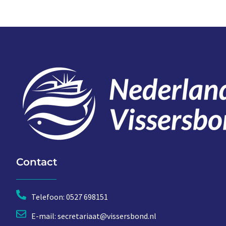
Contact
Telefoon: 0527 698151
E-mail: secretariaat@vissersbond.nl