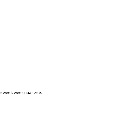
e week weer naar zee.