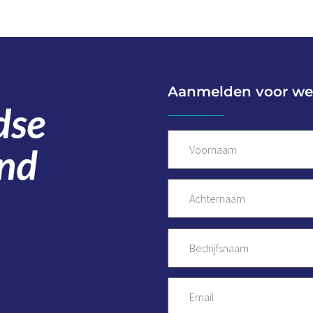
Aanmelden voor we