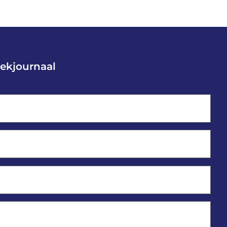
ekjournaal