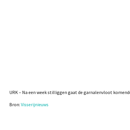
URK – Na een week stilliggen gaat de garnalenvloot komend
Bron:
Visserijnieuws