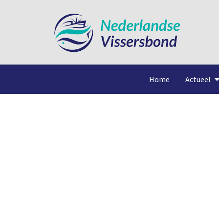
Home
Actueel