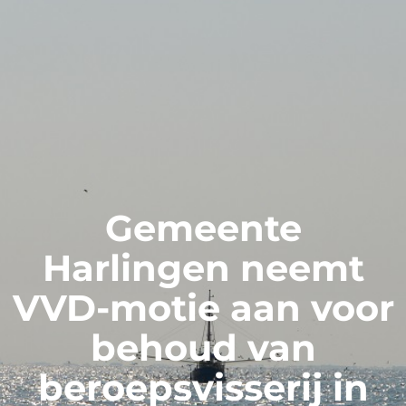
Gemeente
Harlingen neemt
VVD-motie aan voor
behoud van
beroepsvisserij in