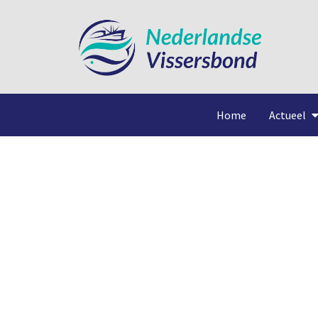
Home
Actueel
Goed