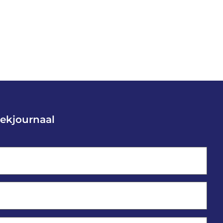
ekjournaal