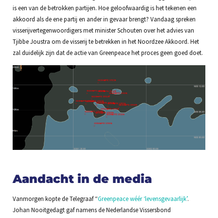
is een van de betrokken partijen. Hoe geloofwaardig is het tekenen een
akkoord als de ene partij en ander in gevaar brengt? Vandaag spreken
visserijvertegenwoordigers met minister Schouten over het advies van
Tjibbe Joustra om de visserij te betrekken in het Noordzee Akkoord. Het
zal duidelijk zijn dat de actie van Greenpeace het proces geen goed doet.
Aandacht in de media
Vanmorgen kopte de Telegraaf “
Greenpeace wéér ‘levensgevaarlijk’
.
Johan Nooitgedagt gaf namens de Nederlandse Vissersbond