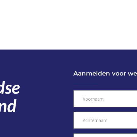
Aanmelden voor we