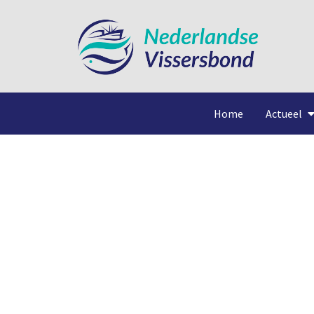
Home
Actueel
Ha