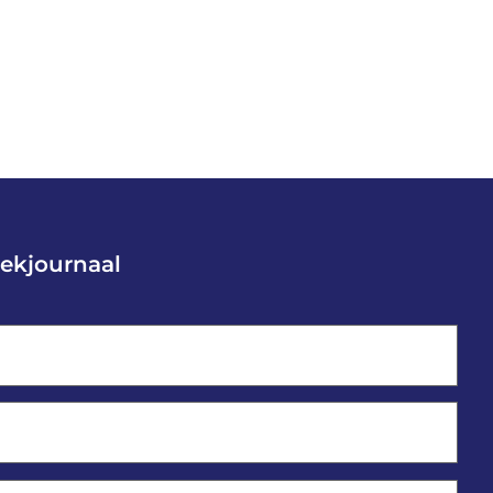
ekjournaal