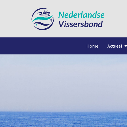
Home
Actueel