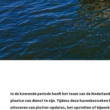
In de komende periode heeft het team van de Nederlan
plaatse van dienst te zijn. Tijdens deze havenbezoeken
uitvoeren van plotter-updates, het opstellen of bijwerk