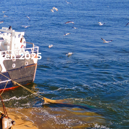
eken 2025