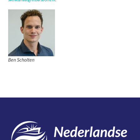
Ben Scholten