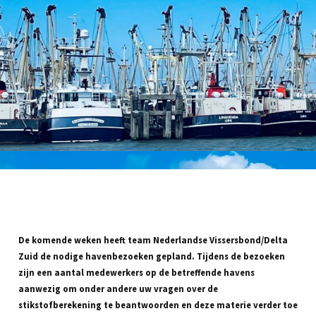
De komende weken heeft team Nederlandse Vissersbond/Delta
Zuid de nodige havenbezoeken gepland. Tijdens de bezoeken
zijn een aantal medewerkers op de betreffende havens
aanwezig om onder andere uw vragen over de
stikstofberekening te beantwoorden en deze materie verder toe