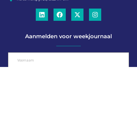
Aanmelden voor weekjournaal