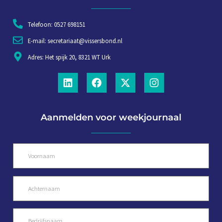
Telefoon: 0527 698151
E-mail: secretariaat@vissersbond.nl
Adres: Het spijk 20, 8321 WT Urk
Aanmelden voor weekjournaal