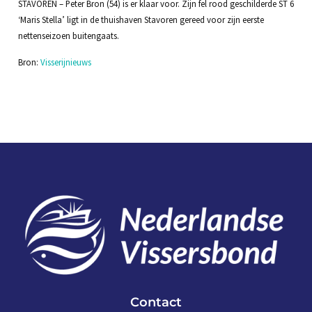
STAVOREN – Peter Bron (54) is er klaar voor. Zijn fel rood geschilderde ST 6
‘Maris Stella’ ligt in de thuishaven Stavoren gereed voor zijn eerste
nettenseizoen buitengaats.
Bron:
Visserijnieuws
Contact