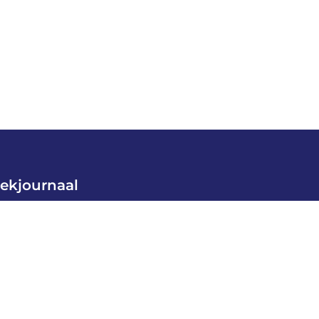
ekjournaal