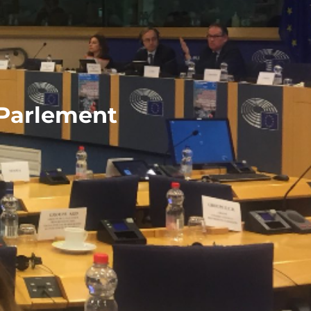
 Parlement