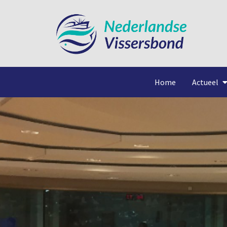
Home
Actueel