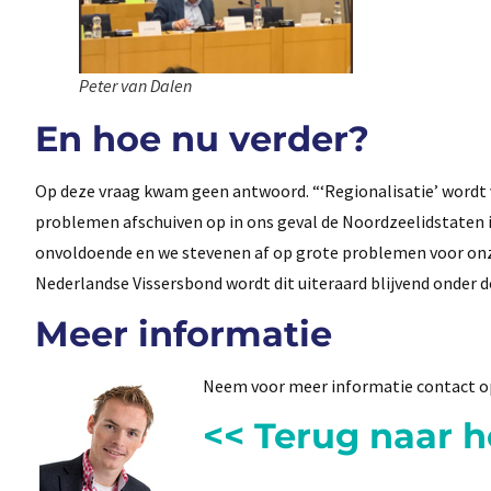
Peter van Dalen
En hoe nu verder?
Op deze vraag kwam geen antwoord. “‘Regionalisatie’ wordt v
problemen afschuiven op in ons geval de Noordzeelidstaten i
onvoldoende en we stevenen af op grote problemen voor onze
Nederlandse Vissersbond wordt dit uiteraard blijvend onder d
Meer informatie
Neem voor meer informatie contact 
<< Terug naar 