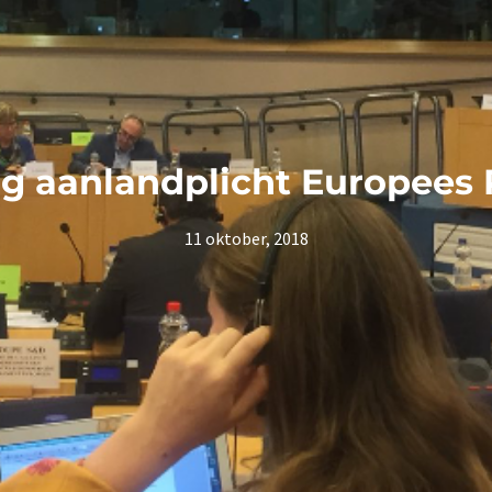
ng aanlandplicht Europees
11 oktober, 2018