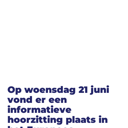
Op woensdag 21 juni
vond er een
informatieve
hoorzitting plaats in