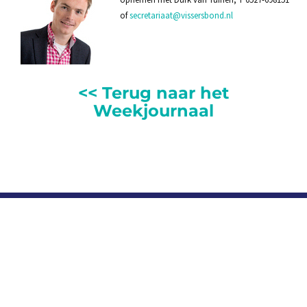
of
secretariaat@vissersbond.nl
<< Terug naar het
Weekjournaal