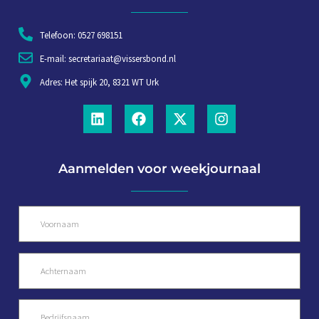
Telefoon: 0527 698151
E-mail: secretariaat@vissersbond.nl
Adres: Het spijk 20, 8321 WT Urk
Aanmelden voor weekjournaal