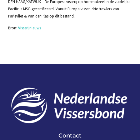
DEN HAAG/KATWIJK – De Europese visserij op horsmakreel in de zuidelijke
Pacific is MSC-gecertificeerd. Vanuit Europa vissen drie trawlers van
Parlevliet & Van der Plas op dit bestand.
Bron:
Visserijnieuws
Contact