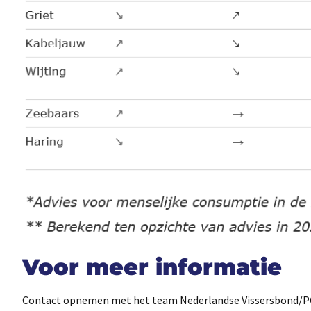
Voor meer informatie
Contact opnemen met het team Nederlandse Vissersbond/PO 