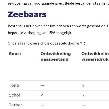
rekrutering van voorgaande jaren. Beide bestanden staan er 
Zeebaars
Bestand is net boven het limietniveau en wordt geschat op 12
beperkte verhoging van 15% mogelijk.
Onderstaand overzicht is opgesteld door WMR: