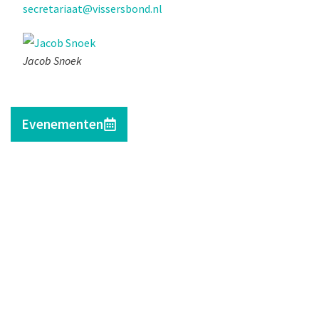
secretariaat@vissersbond.nl
Jacob Snoek
Evenementen