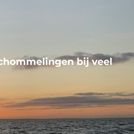
schommelingen bij veel