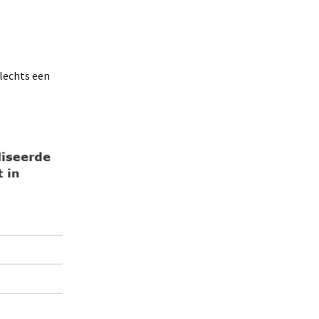
slechts een