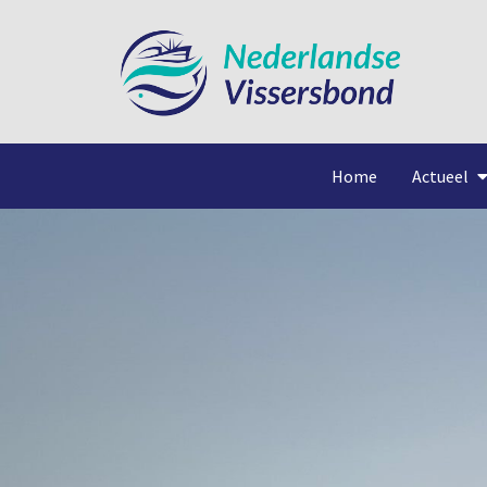
Home
Actueel