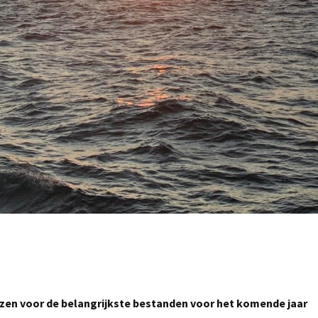
viezen voor de belangrijkste bestanden voor het komende jaar