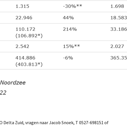
Delta Zuid, vragen naar Jacob Snoek, T 0527-698151 of