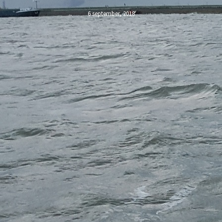
6 september, 2018