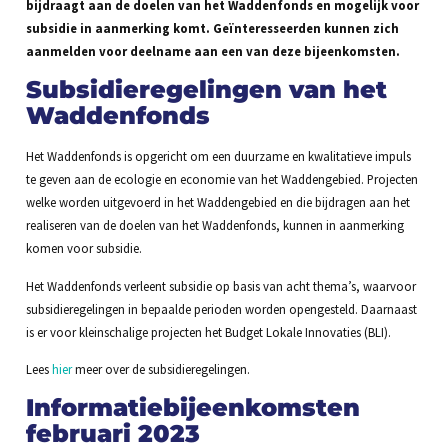
bijdraagt aan de doelen van het Waddenfonds en mogelijk voor
subsidie in aanmerking komt. Geïnteresseerden kunnen zich
aanmelden voor deelname aan een van deze bijeenkomsten.
Subsidieregelingen van het
Waddenfonds
Het Waddenfonds is opgericht om een duurzame en kwalitatieve impuls
te geven aan de ecologie en economie van het Waddengebied. Projecten
welke worden uitgevoerd in het Waddengebied en die bijdragen aan het
realiseren van de doelen van het Waddenfonds, kunnen in aanmerking
komen voor subsidie.
Het Waddenfonds verleent subsidie op basis van acht thema’s, waarvoor
subsidieregelingen in bepaalde perioden worden opengesteld. Daarnaast
is er voor kleinschalige projecten het Budget Lokale Innovaties (BLI).
Lees
hier
meer over de subsidieregelingen.
Informatiebijeenkomsten
februari 2023