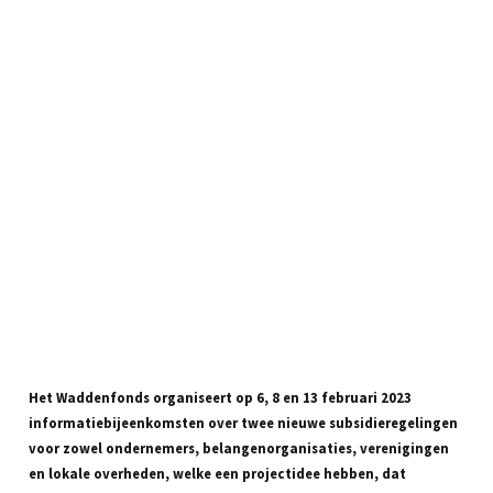
Het Waddenfonds organiseert op 6, 8 en 13 februari 2023
informatiebijeenkomsten over twee nieuwe subsidieregelingen
voor zowel ondernemers, belangenorganisaties, verenigingen
en lokale overheden, welke een projectidee hebben, dat