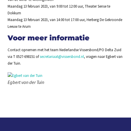
Maandag 13 februari 2023, van 9:00 tot 12:00 uur, Theater Sense te
Dokkum
Maandag 13 februari 2023, van 14:00 tot 17:00 uur, Herberg De Gekroonde
Leeuw te Arum
Voor meer informatie
Contact opnemen met het team Nederlandse Vissersbond/PO Delta Zuid
via T 0527-698151 of
secretariaat@vissersbond.nl
, vragen naar Egbert van
der Tuin.
Egbert van der Tuin