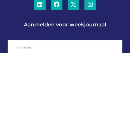
Aanmelden voor weekjournaal