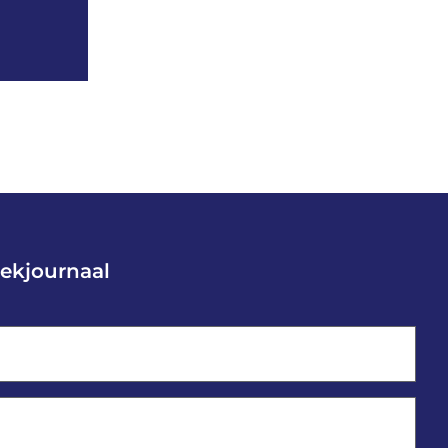
ekjournaal