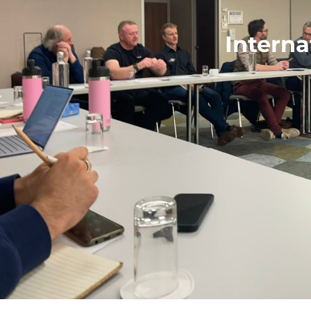
Interna