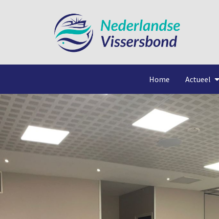
Home
Actueel