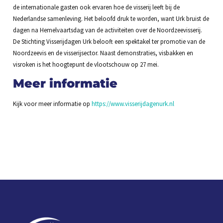
de internationale gasten ook ervaren hoe de visserij leeft bij de
Nederlandse samenleving. Het beloofd druk te worden, want Urk bruist de
dagen na Hemelvaartsdag van de activiteiten over de Noordzeevisserij.
De Stichting Visserijdagen Urk belooft een spektakel ter promotie van de
Noordzeevis en de visserijsector. Naast demonstraties, visbakken en
visroken is het hoogtepunt de vlootschouw op 27 mei.
Meer informatie
Kijk voor meer informatie op
https://www.visserijdagenurk.nl