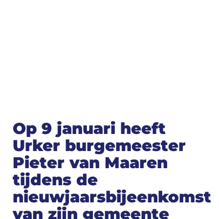
Op 9 januari heeft
Urker burgemeester
Pieter van Maaren
tijdens de
nieuwjaarsbijeenkomst
van zijn gemeente