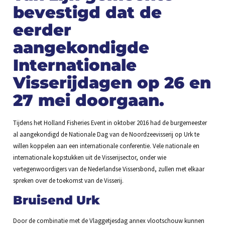
bevestigd dat de
eerder
aangekondigde
Internationale
Visserijdagen op 26 en
27 mei doorgaan.
Tijdens het Holland Fisheries Event in oktober 2016 had de burgemeester
al aangekondigd de Nationale Dag van de Noordzeevisserij op Urk te
willen koppelen aan een internationale conferentie. Vele nationale en
internationale kopstukken uit de Visserijsector, onder wie
vertegenwoordigers van de Nederlandse Vissersbond, zullen met elkaar
spreken over de toekomst van de Visserij.
Bruisend Urk
Door de combinatie met de Vlaggetjesdag annex vlootschouw kunnen