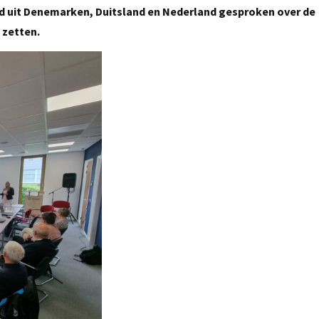
d uit Denemarken, Duitsland en Nederland gesproken over de
 zetten.