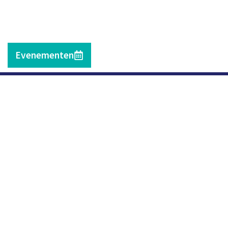
Evenementen
Contact