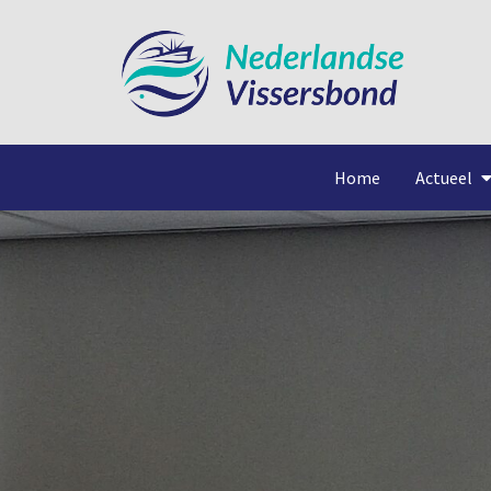
Home
Actueel