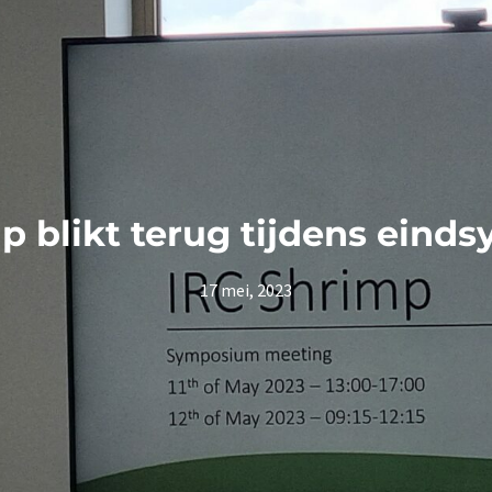
p blikt terug tijdens ein
17 mei, 2023