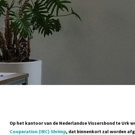
Op het kantoor van de Nederlandse Vissersbond te Urk we
Cooperation (IRC) Shrimp
, dat binnenkort zal worden af