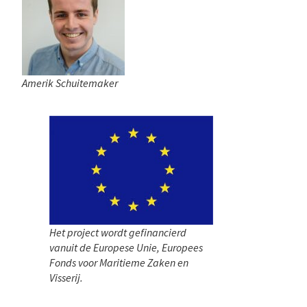
Amerik Schuitemaker
Het project wordt gefinancierd
vanuit de Europese Unie, Europees
Fonds voor Maritieme Zaken en
Visserij.