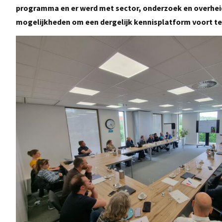
programma en er werd met sector, onderzoek en overhei
mogelijkheden om een dergelijk kennisplatform voort te