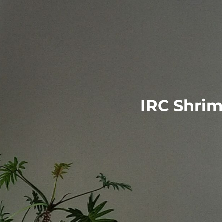
IRC Shrim