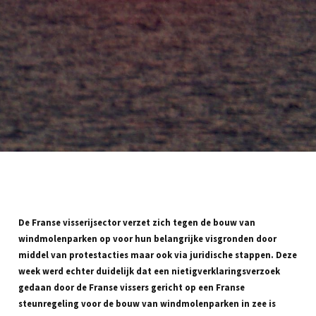
De Franse visserijsector verzet zich tegen de bouw van
windmolenparken op voor hun belangrijke visgronden door
middel van protestacties maar ook via juridische stappen. Deze
week werd echter duidelijk dat een nietigverklaringsverzoek
gedaan door de Franse vissers gericht op een Franse
steunregeling voor de bouw van windmolenparken in zee is