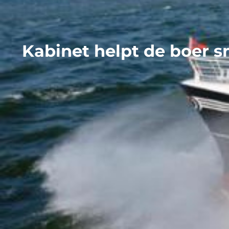
Kabinet helpt de boer s