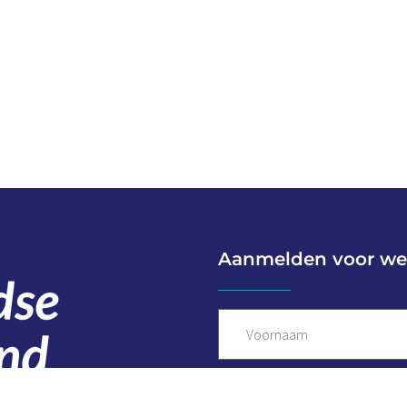
Aanmelden voor we