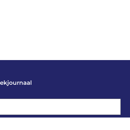
ekjournaal