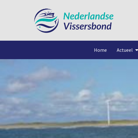
Home
Actueel