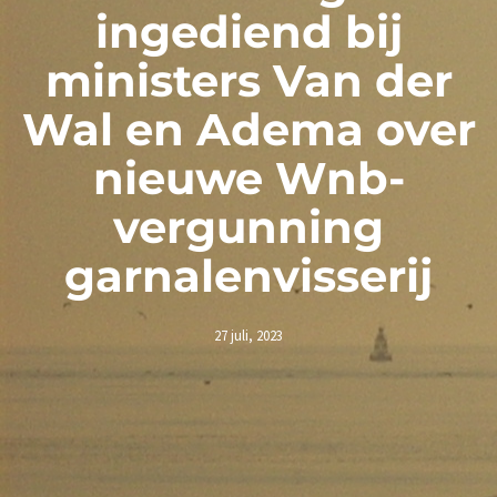
ingediend bij
ministers Van der
Wal en Adema over
nieuwe Wnb-
vergunning
garnalenvisserij
27 juli, 2023