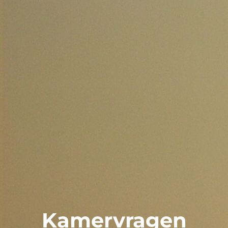
Kamervragen