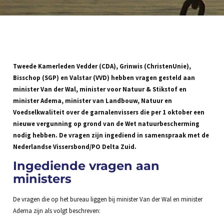
Tweede Kamerleden Vedder (CDA), Grinwis (ChristenUnie),
Bisschop (SGP) en Valstar (VVD) hebben vragen gesteld aan
minister Van der Wal, minister voor Natuur & Stikstof en
minister Adema, minister van Landbouw, Natuur en
Voedselkwaliteit over de garnalenvissers die per 1 oktober een
nieuwe vergunning op grond van de Wet natuurbescherming
nodig hebben. De vragen zijn ingediend in samenspraak met de
Nederlandse Vissersbond/PO Delta Zuid.
Ingediende vragen aan
ministers
De vragen die op het bureau liggen bij minister Van der Wal en minister
Adema zijn als volgt beschreven: