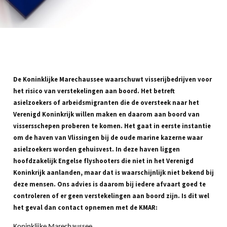
De Koninklijke Marechaussee waarschuwt visserijbedrijven voor
het risico van verstekelingen aan boord. Het betreft
asielzoekers of arbeidsmigranten die de oversteek naar het
Verenigd Koninkrijk willen maken en daarom aan boord van
vissersschepen proberen te komen. Het gaat in eerste instantie
om de haven van Vlissingen bij de oude marine kazerne waar
asielzoekers worden gehuisvest. In deze haven liggen
hoofdzakelijk Engelse flyshooters die niet in het Verenigd
Koninkrijk aanlanden, maar dat is waarschijnlijk niet bekend bij
deze mensen. Ons advies is daarom bij iedere afvaart goed te
controleren of er geen verstekelingen aan boord zijn. Is dit wel
het geval dan contact opnemen met de KMAR:
Koninklijke Marechaussee.