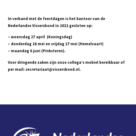
In verband met de feestdagen is het kantoor van de
Nederlandse Vissersbond in 2022 gesloten op:
– woensdag 27 april (Koningsdag)
– donderdag 26 mei en vrijdag 27 mei (Hemelvaart)
– maandag 6 juni (Pinksteren).
Voor dringende zaken zijn onze collega’s mobiel bereikbaar of
per mail: secretariaat@vissersbond.nl.