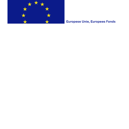
Contact