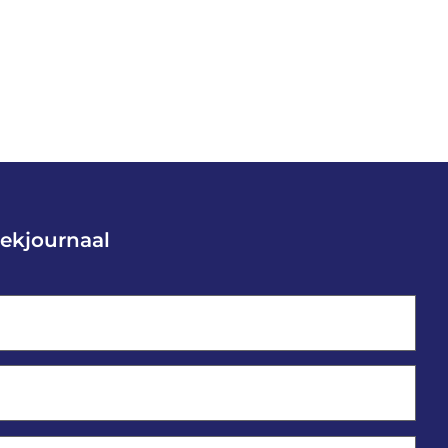
ekjournaal