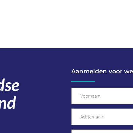
Aanmelden voor we