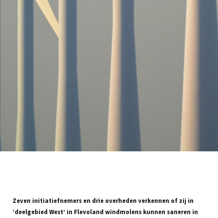
Zeven initiatiefnemers en drie overheden verkennen of zij in
‘deelgebied West’ in Flevoland windmolens kunnen saneren in