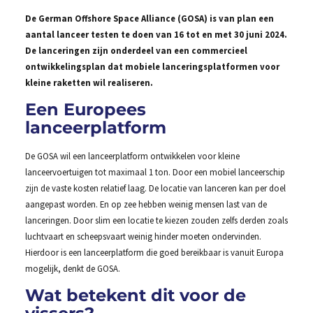
De German Offshore Space Alliance (GOSA) is van plan een
aantal lanceer testen te doen van 16 tot en met 30 juni 2024.
De lanceringen zijn onderdeel van een commercieel
ontwikkelingsplan dat mobiele lanceringsplatformen voor
kleine raketten wil realiseren.
Een Europees
lanceerplatform
De GOSA wil een lanceerplatform ontwikkelen voor kleine
lanceervoertuigen tot maximaal 1 ton. Door een mobiel lanceerschip
zijn de vaste kosten relatief laag. De locatie van lanceren kan per doel
aangepast worden. En op zee hebben weinig mensen last van de
lanceringen. Door slim een locatie te kiezen zouden zelfs derden zoals
luchtvaart en scheepsvaart weinig hinder moeten ondervinden.
Hierdoor is een lanceerplatform die goed bereikbaar is vanuit Europa
mogelijk, denkt de GOSA.
Wat betekent dit voor de