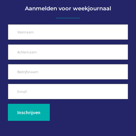
Aanmelden voor weekjournaal