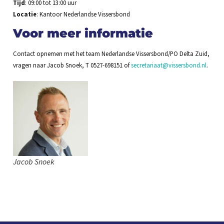
Tijd
: 09:00 tot 13:00 uur
Locatie
: Kantoor Nederlandse Vissersbond
Voor meer informatie
Contact opnemen met het team Nederlandse Vissersbond/PO Delta Zuid,
vragen naar Jacob Snoek, T 0527-698151 of
secretariaat@vissersbond.nl
.
Jacob Snoek