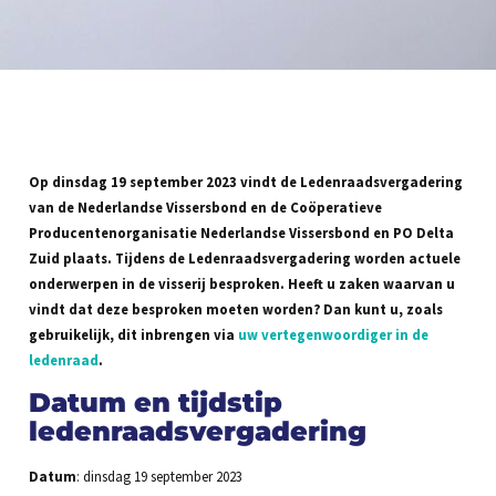
Op dinsdag 19 september 2023 vindt de Ledenraadsvergadering
van de Nederlandse Vissersbond en de Coöperatieve
Producentenorganisatie Nederlandse Vissersbond en PO Delta
Zuid plaats. Tijdens de Ledenraadsvergadering worden actuele
onderwerpen in de visserij besproken.
Heeft u zaken waarvan u
vindt dat deze besproken moeten worden?
Dan kunt u, zoals
gebruikelijk, dit inbrengen via
uw vertegenwoordiger in de
ledenraad
.
Datum en tijdstip
ledenraadsvergadering
Datum
: dinsdag 19 september 2023