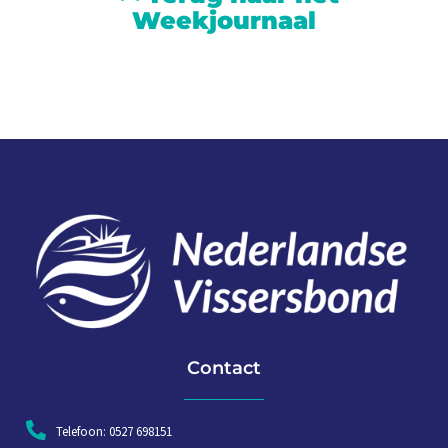
Weekjournaal
Contact
Telefoon: 0527 698151