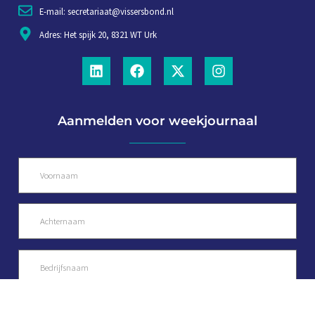
E-mail: secretariaat@vissersbond.nl
Adres: Het spijk 20, 8321 WT Urk
Aanmelden voor weekjournaal